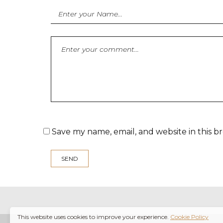
Save my name, email, and website in this b
This website uses cookies to improve your experience.
Cookie Policy