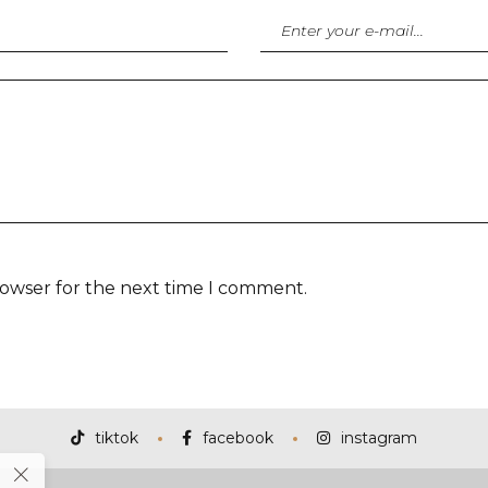
rowser for the next time I comment.
tiktok
facebook
instagram