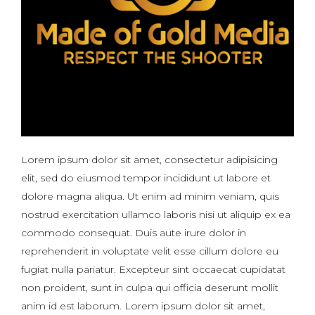
Lorem ipsum dolor sit amet, consectetur adipisicing
elit, sed do eiusmod tempor incididunt ut labore et
dolore magna aliqua. Ut enim ad minim veniam, quis
nostrud exercitation ullamco laboris nisi ut aliquip ex ea
commodo consequat. Duis aute irure dolor in
reprehenderit in voluptate velit esse cillum dolore eu
fugiat nulla pariatur. Excepteur sint occaecat cupidatat
non proident, sunt in culpa qui officia deserunt mollit
anim id est laborum. Lorem ipsum dolor sit amet,