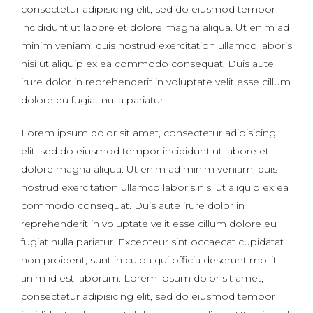
consectetur adipisicing elit, sed do eiusmod tempor
incididunt ut labore et dolore magna aliqua. Ut enim ad
minim veniam, quis nostrud exercitation ullamco laboris
nisi ut aliquip ex ea commodo consequat. Duis aute
irure dolor in reprehenderit in voluptate velit esse cillum
dolore eu fugiat nulla pariatur.
Lorem ipsum dolor sit amet, consectetur adipisicing
elit, sed do eiusmod tempor incididunt ut labore et
dolore magna aliqua. Ut enim ad minim veniam, quis
nostrud exercitation ullamco laboris nisi ut aliquip ex ea
commodo consequat. Duis aute irure dolor in
reprehenderit in voluptate velit esse cillum dolore eu
fugiat nulla pariatur. Excepteur sint occaecat cupidatat
non proident, sunt in culpa qui officia deserunt mollit
anim id est laborum. Lorem ipsum dolor sit amet,
consectetur adipisicing elit, sed do eiusmod tempor